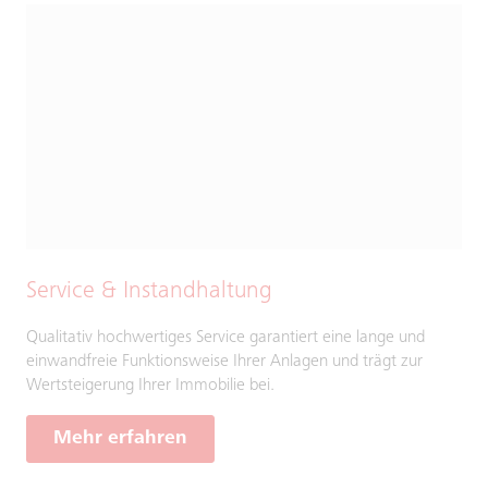
Service & Instandhaltung
Qualitativ hochwertiges Service garantiert eine lange und
einwandfreie Funktionsweise Ihrer Anlagen und trägt zur
Wertsteigerung Ihrer Immobilie bei.
Mehr erfahren