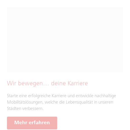
Wir bewegen… deine Karriere
Starte eine erfolgreiche Karriere und entwickle nachhaltige
Mobilitätslösungen, welche die Lebensqualität in unseren
Städten verbessern.
Mehr erfahren