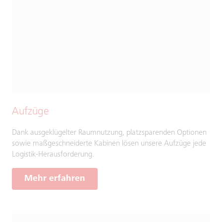
Aufzüge
Dank ausgeklügelter Raumnutzung, platzsparenden Optionen
sowie maßgeschneiderte Kabinen lösen unsere Aufzüge jede
Logistik-Herausforderung.
Mehr erfahren