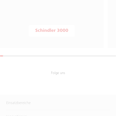
Schindler 3000
Folge uns
Einsatzbereiche