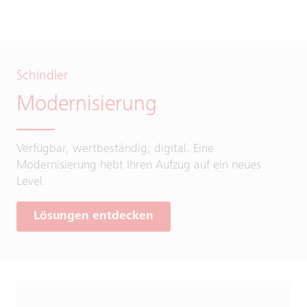
Schindler
Modernisierung
Verfügbar, wertbeständig, digital. Eine
Modernisierung hebt Ihren Aufzug auf ein neues
Level.
Lösungen entdecken