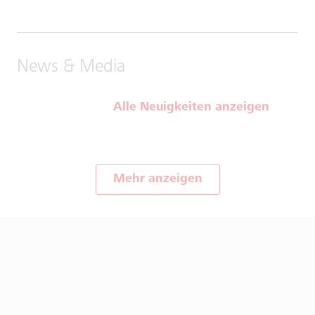
News & Media
Alle Neuigkeiten anzeigen
Mehr anzeigen