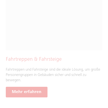
Fahrtreppen & Fahrsteige
Fahrtreppen und Fahrsteige sind die ideale Lösung, um große
Personengruppen in Gebäuden sicher und schnell zu
bewegen.
Mehr erfahren