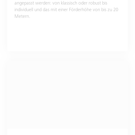
angepasst werden: von klassisch oder robust bis
individuell und das mit einer Förderhöhe von bis zu 20
Metern.