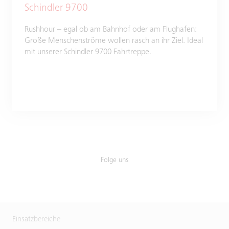
Schindler 9700
Rushhour – egal ob am Bahnhof oder am Flughafen:
Große Menschenströme wollen rasch an ihr Ziel. Ideal
mit unserer Schindler 9700 Fahrtreppe.
Folge uns
Einsatzbereiche