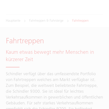
Hauptseite
Fahrtreppen & Fahrsteige
Fahrtreppen
Fahrtreppen
Kaum etwas bewegt mehr Menschen in
kürzerer Zeit
Schindler verfügt über das umfassendste Portfolio
von Fahrtreppen welches am Markt verfügbar ist.
Zum Beispiel, die weltweit beliebteste Fahrtreppe,
die Schindler 9300. Sie ist ideal für leichtes
Verkehrsaufkommen in gewerblichen und öffentlichen
Gebäuden. Für sehr starkes Verkehrsaufkommen