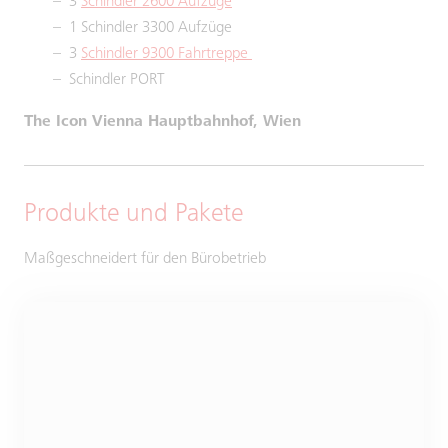
3
Schindler 2600 Aufzüge
1 Schindler 3300 Aufzüge
3
Schindler 9300 Fahrtreppe
Schindler PORT
The Icon Vienna Hauptbahnhof, Wien
Produkte und Pakete
Maßgeschneidert für den Bürobetrieb