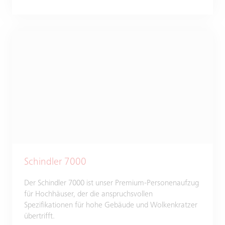
Schindler 7000
Der Schindler 7000 ist unser Premium-Personenaufzug
für Hochhäuser, der die anspruchsvollen
Spezifikationen für hohe Gebäude und Wolkenkratzer
übertrifft.