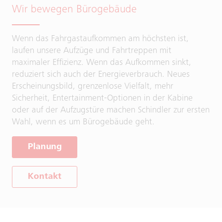
Wir bewegen Bürogebäude
Wenn das Fahrgastaufkommen am höchsten ist,
laufen unsere Aufzüge und Fahrtreppen mit
maximaler Effizienz. Wenn das Aufkommen sinkt,
reduziert sich auch der Energieverbrauch. Neues
Erscheinungsbild, grenzenlose Vielfalt, mehr
Sicherheit, Entertainment-Optionen in der Kabine
oder auf der Aufzugstüre machen Schindler zur ersten
Wahl, wenn es um Bürogebäude geht.
Planung
Kontakt