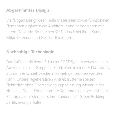
Abgestimmtes Design
Vielfältigen Designideen, edle Materialien sowie funktionalen
Elementen ergänzen die Architektur und harmonieren mit
Ihrem Gebäude. So machen Sie Eindruck bei Ihren Kunden,
Mitarbeitenden und Geschäftspartnern.
Nachhaltige Technologie
Das äußerst effiziente Schindler PORT System versetzt einen
Aufzug aus einer Gruppe in Randzeiten in einen Schlafmodus,
aus dem er schnell wieder in Betrieb genommen werden
kann. Unsere regenerativen Antriebssysteme speisen
Elektrizität ohne Oberschwingungsbelastung wieder in das
Netz ein. Daher können unsere Systeme einen wesentlichen
Beitrag dazu leisten, dass Ihre Kunden eine Green Building-
Zertifizierung erhalten.