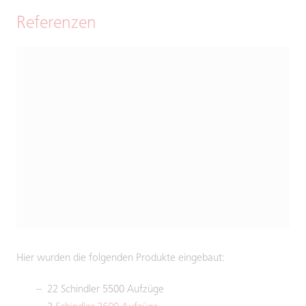
Referenzen
Hier wurden die folgenden Produkte eingebaut:
22 Schindler 5500 Aufzüge