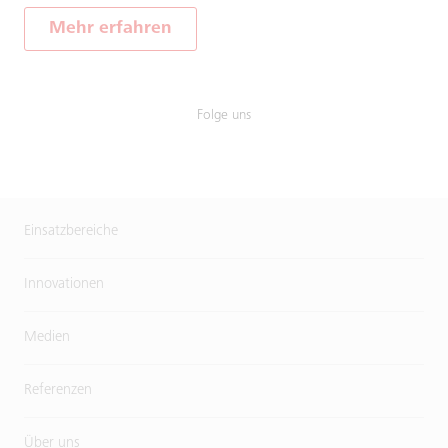
Mehr erfahren
Folge uns
Einsatzbereiche
Innovationen
Medien
Referenzen
Über uns