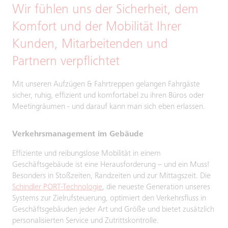
Wir fühlen uns der Sicherheit, dem
Komfort und der Mobilität Ihrer
Kunden, Mitarbeitenden und
Partnern verpflichtet
Mit unseren Aufzügen & Fahrtreppen gelangen Fahrgäste
sicher, ruhig, effizient und komfortabel zu ihren Büros oder
Meetingräumen - und darauf kann man sich eben erlassen.
Verkehrsmanagement im Gebäude
Effiziente und reibungslose Mobilität in einem
Geschäftsgebäude ist eine Herausforderung – und ein Muss!
Besonders in Stoßzeiten, Randzeiten und zur Mittagszeit. Die
Schindler PORT-Technologie
, die neueste Generation unseres
Systems zur Zielrufsteuerung, optimiert den Verkehrsfluss in
Geschäftsgebäuden jeder Art und Größe und bietet zusätzlich
personalisierten Service und Zutrittskontrolle.