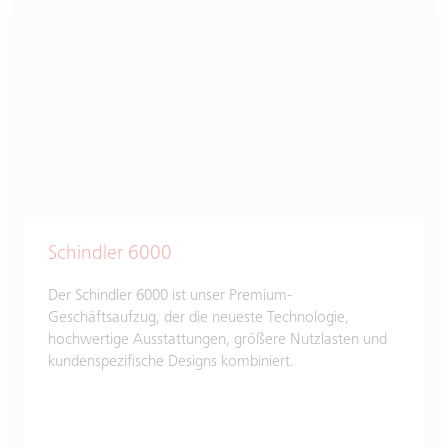
Schindler 6000
Der Schindler 6000 ist unser Premium-
Geschäftsaufzug, der die neueste Technologie,
hochwertige Ausstattungen, größere Nutzlasten und
kundenspezifische Designs kombiniert.