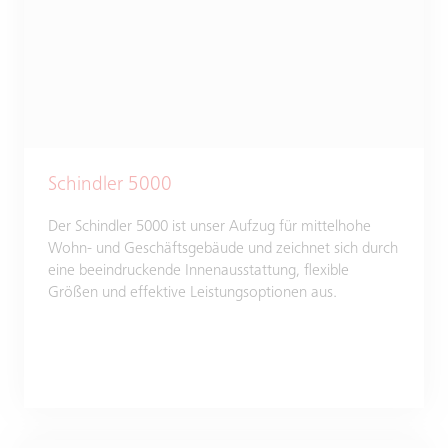
Schindler 5000
Der Schindler 5000 ist unser Aufzug für mittelhohe
Wohn- und Geschäftsgebäude und zeichnet sich durch
eine beeindruckende Innenausstattung, flexible
Größen und effektive Leistungsoptionen aus.