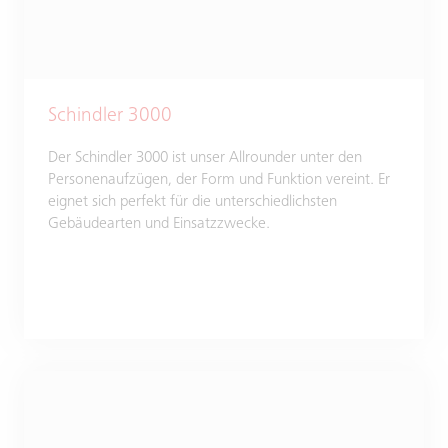
Schindler 3000
Der Schindler 3000 ist unser Allrounder unter den
Personenaufzügen, der Form und Funktion vereint. Er
eignet sich perfekt für die unterschiedlichsten
Gebäudearten und Einsatzzwecke.