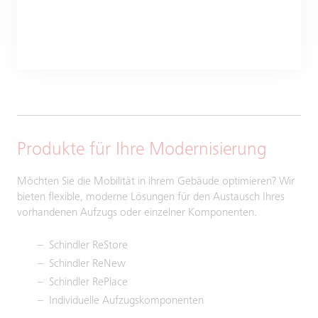
Produkte für Ihre Modernisierung
Möchten Sie die Mobilität in ihrem Gebäude optimieren? Wir
bieten flexible, moderne Lösungen für den Austausch Ihres
vorhandenen Aufzugs oder einzelner Komponenten.
Schindler ReStore
Schindler ReNew
Schindler RePlace
Individuelle Aufzugskomponenten