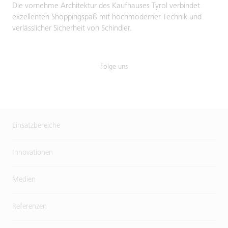
Die vornehme Architektur des Kaufhauses Tyrol verbindet
exzellenten Shoppingspaß mit hochmoderner Technik und
verlässlicher Sicherheit von Schindler.
Folge uns
Einsatzbereiche
Innovationen
Medien
Referenzen