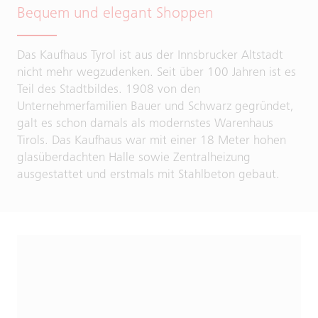
Bequem und elegant Shoppen
Das Kaufhaus Tyrol ist aus der Innsbrucker Altstadt
nicht mehr wegzudenken. Seit über 100 Jahren ist es
Teil des Stadtbildes. 1908 von den
Unternehmerfamilien Bauer und Schwarz gegründet,
galt es schon damals als modernstes Warenhaus
Tirols. Das Kaufhaus war mit einer 18 Meter hohen
glasüberdachten Halle sowie Zentralheizung
ausgestattet und erstmals mit Stahlbeton gebaut.