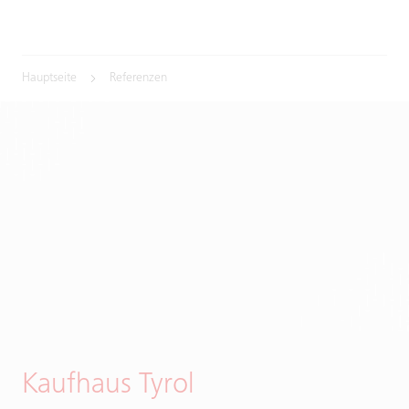
Hauptseite
Referenzen
Kaufhaus Tyrol