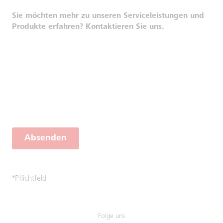
Sie möchten mehr zu unseren Serviceleistungen und
Produkte erfahren? Kontaktieren Sie uns.
Absenden
*Pflichtfeld
Folge uns