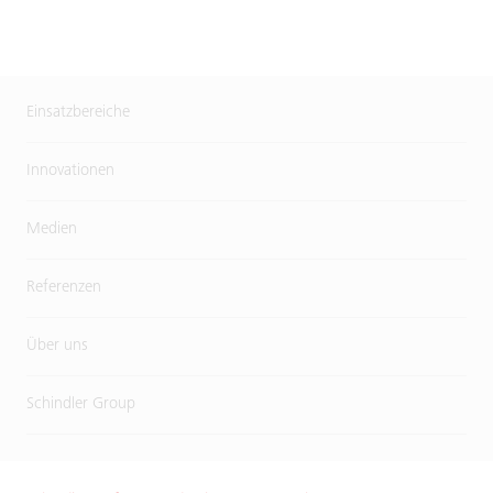
Einsatzbereiche
Innovationen
Medien
Referenzen
Über uns
Schindler Group