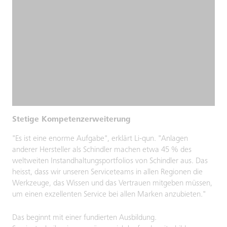
Stetige Kompetenzerweiterung
"Es ist eine enorme Aufgabe", erklärt Li-qun. "Anlagen
anderer Hersteller als Schindler machen etwa 45 % des
weltweiten Instandhaltungsportfolios von Schindler aus. Das
heisst, dass wir unseren Serviceteams in allen Regionen die
Werkzeuge, das Wissen und das Vertrauen mitgeben müssen,
um einen exzellenten Service bei allen Marken anzubieten."
Das beginnt mit einer fundierten Ausbildung.