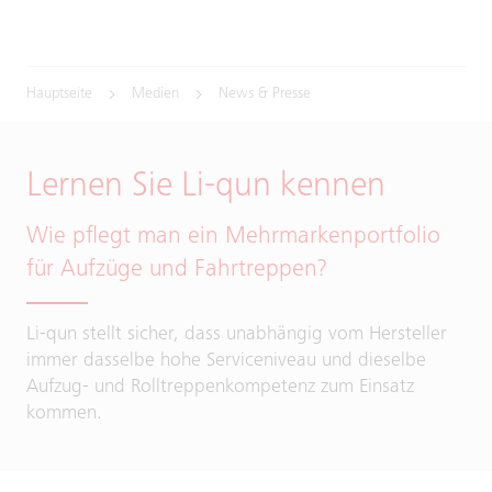
Hauptseite
Medien
News & Presse
Lernen Sie Li-qun kennen
Wie pflegt man ein Mehrmarkenportfolio
für Aufzüge und Fahrtreppen?
Li-qun stellt sicher, dass unabhängig vom Hersteller
immer dasselbe hohe Serviceniveau und dieselbe
Aufzug- und Rolltreppenkompetenz zum Einsatz
kommen.