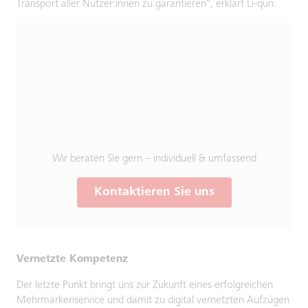
Transport aller Nutzer:innen zu garantieren", erklärt Li-qun.
Wir beraten Sie gern – individuell & umfassend
Kontaktieren Sie uns
Vernetzte Kompetenz
Der letzte Punkt bringt uns zur Zukunft eines erfolgreichen
Mehrmarkenservice und damit zu digital vernetzten Aufzügen