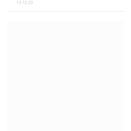
13.10.20