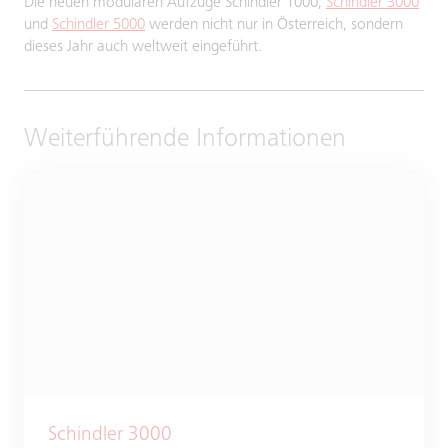
Die neuen modularen Aufzüge Schindler 1000,
Schindler 3000
und
Schindler 5000
werden nicht nur in Österreich, sondern
dieses Jahr auch weltweit eingeführt.
Weiterführende Informationen
Schindler 3000