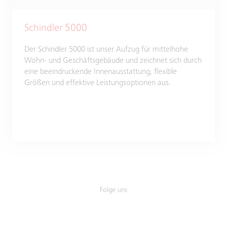
Schindler 5000
Der Schindler 5000 ist unser Aufzug für mittelhohe
Wohn- und Geschäftsgebäude und zeichnet sich durch
eine beeindruckende Innenausstattung, flexible
Größen und effektive Leistungsoptionen aus.
Folge uns