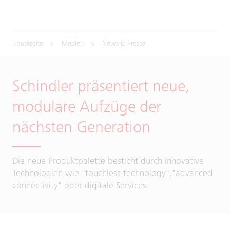
Hauptseite
Medien
News & Presse
Schindler präsentiert neue,
modulare Aufzüge der
nächsten Generation
Die neue Produktpalette besticht durch innovative
Technologien wie "touchless technology","advanced
connectivity" oder digitale Services.