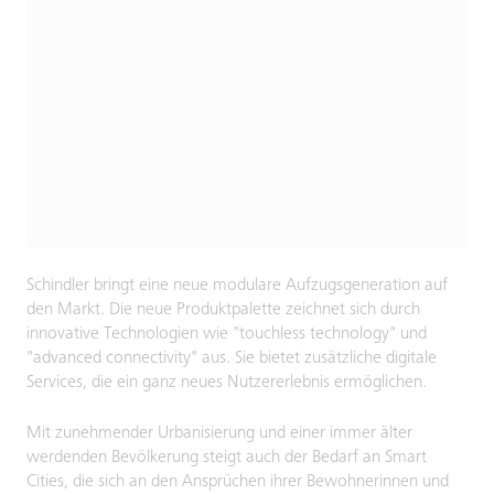
Schindler bringt eine neue modulare Aufzugsgeneration auf
den Markt. Die neue Produktpalette zeichnet sich durch
innovative Technologien wie "touchless technology" und
"advanced connectivity" aus. Sie bietet zusätzliche digitale
Services, die ein ganz neues Nutzererlebnis ermöglichen.
Mit zunehmender Urbanisierung und einer immer älter
werdenden Bevölkerung steigt auch der Bedarf an Smart
Cities, die sich an den Ansprüchen ihrer Bewohnerinnen und