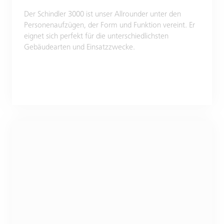
Der Schindler 3000 ist unser Allrounder unter den
Personenaufzügen, der Form und Funktion vereint. Er
eignet sich perfekt für die unterschiedlichsten
Gebäudearten und Einsatzzwecke.