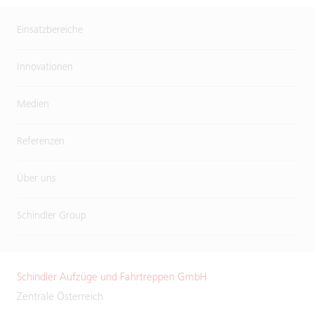
Einsatzbereiche
Innovationen
Medien
Referenzen
Über uns
Schindler Group
Schindler Aufzüge und Fahrtreppen GmbH
Zentrale Österreich