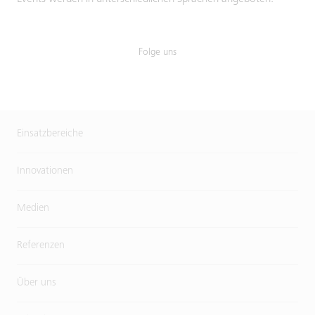
Folge uns
Einsatzbereiche
Innovationen
Medien
Referenzen
Über uns