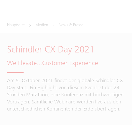
Hauptseite
Medien
News & Presse
Schindler CX Day 2021
We Elevate...Customer Experience
Am 5. Oktober 2021 findet der globale Schindler CX
Day statt. Ein Highlight von diesem Event ist der 24
Stunden Marathon, eine Konferenz mit hochwertigen
Vorträgen. Sämtliche Webinare werden live aus den
unterschiedlichen Kontinenten der Erde übertragen.