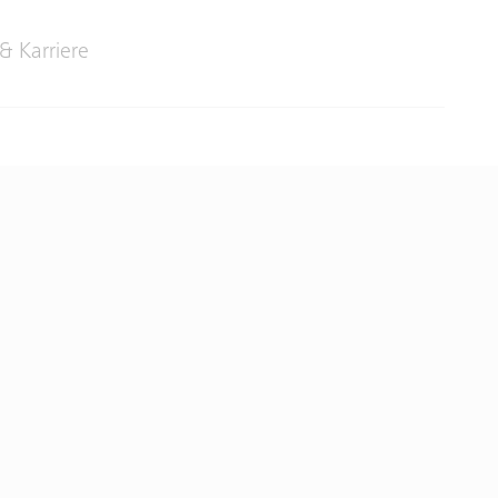
& Karriere