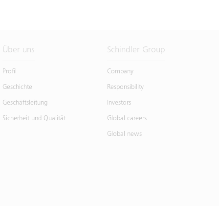
Über uns
Schindler Group
Profil
Company
Geschichte
Responsibility
Geschäftsleitung
Investors
Sicherheit und Qualität
Global careers
Global news