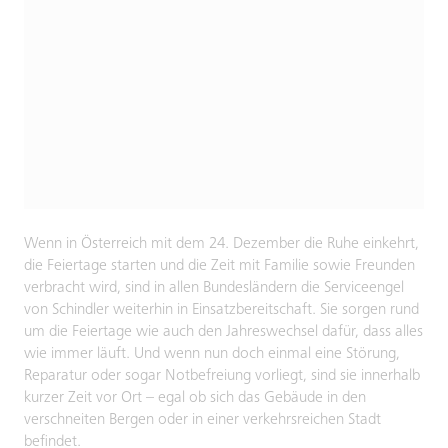
Wenn in Österreich mit dem 24. Dezember die Ruhe einkehrt,
die Feiertage starten und die Zeit mit Familie sowie Freunden
verbracht wird, sind in allen Bundesländern die Serviceengel
von Schindler weiterhin in Einsatzbereitschaft. Sie sorgen rund
um die Feiertage wie auch den Jahreswechsel dafür, dass alles
wie immer läuft. Und wenn nun doch einmal eine Störung,
Reparatur oder sogar Notbefreiung vorliegt, sind sie innerhalb
kurzer Zeit vor Ort – egal ob sich das Gebäude in den
verschneiten Bergen oder in einer verkehrsreichen Stadt
befindet.