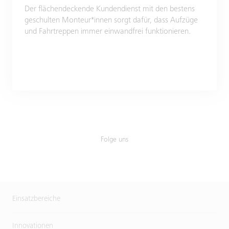
Der flächendeckende Kundendienst mit den bestens
geschulten Monteur*innen sorgt dafür, dass Aufzüge
und Fahrtreppen immer einwandfrei funktionieren.
Folge uns
Einsatzbereiche
Innovationen