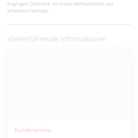
Engel ganz Österreich: ein frohes Weihnachtsfest und
erholsame Feiertage.
Weiterführende Informationen
Kundenservice