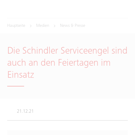
Hauptseite
Medien
News & Presse
Die Schindler Serviceengel sind
auch an den Feiertagen im
Einsatz
21.12.21