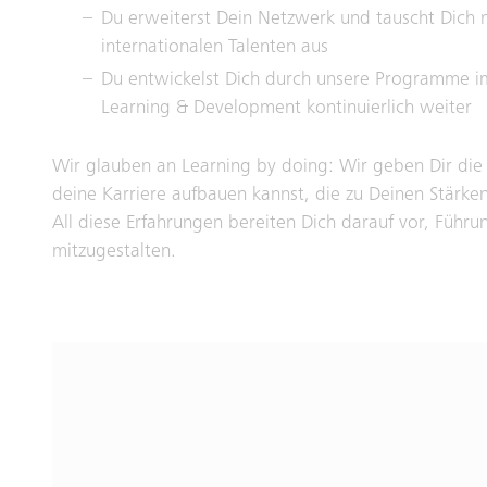
Du erweiterst Dein Netzwerk und tauscht Dich 
internationalen Talenten aus
Du entwickelst Dich durch unsere Programme i
Learning & Development kontinuierlich weiter
Wir glauben an Learning by doing: Wir geben Dir die
deine Karriere aufbauen kannst, die zu Deinen Stärken
All diese Erfahrungen bereiten Dich darauf vor, Füh
mitzugestalten.