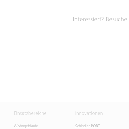
Interessiert? Besuche
Einsatzbereiche
Innovationen
Wohngebäude
Schindler PORT