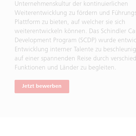
Unternehmenskultur der kontinuierlichen
Weiterentwicklung zu fördern und Führungs
Plattform zu bieten, auf welcher sie sich
weiterentwickeln können. Das Schindler Ca
Development Program (SCDP) wurde entwick
Entwicklung interner Talente zu beschleuni
auf einer spannenden Reise durch verschie
Funktionen und Länder zu begleiten.
Jetzt bewerben