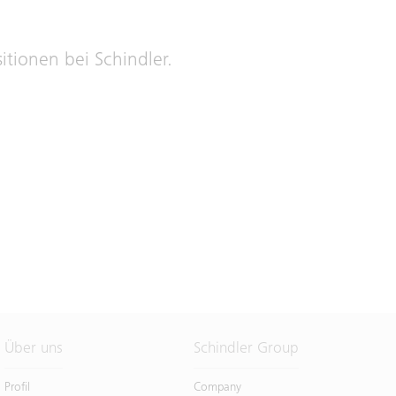
itionen bei Schindler.
Über uns
Schindler Group
Profil
Company