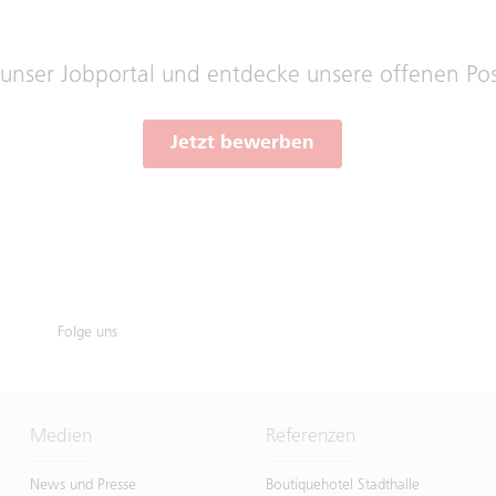
 unser Jobportal und entdecke unsere offenen Pos
Jetzt bewerben
Folge uns
Medien
Referenzen
News und Presse
Boutiquehotel Stadthalle