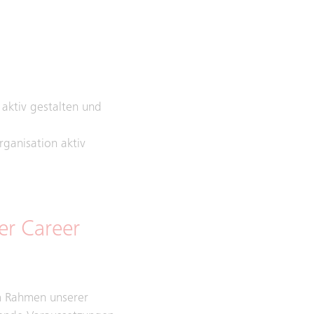
aktiv gestalten und
ganisation aktiv
ler Career
m Rahmen unserer